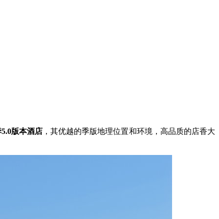
5.0版本酒店
，其优越的季版地理位置和环境，高品质的店香大