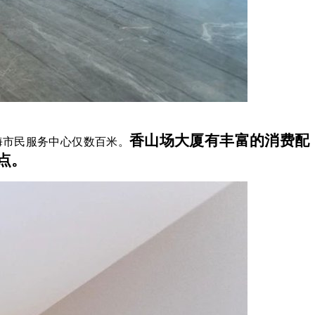
香山场大厦有丰富的消费配
海市民服务中心仅数百米。
点。