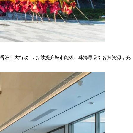
力香洲十大行动”，持续提升城市能级、珠海最吸引各方资源，充