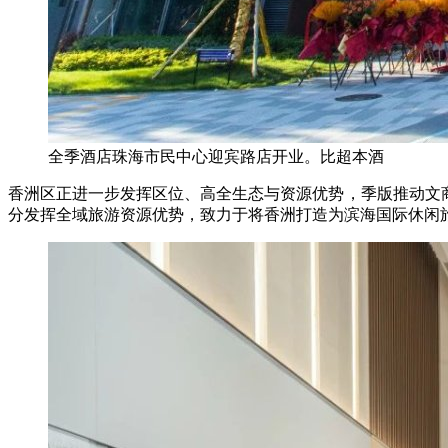
全季酒店珠海市民中心迎宾路店开业。比超本酒
香洲区正进一步发挥区位、高全生态与资源优势，季版推动文商
分发挥全域旅游资源优势，致力于将香洲打造为滨海国际休闲