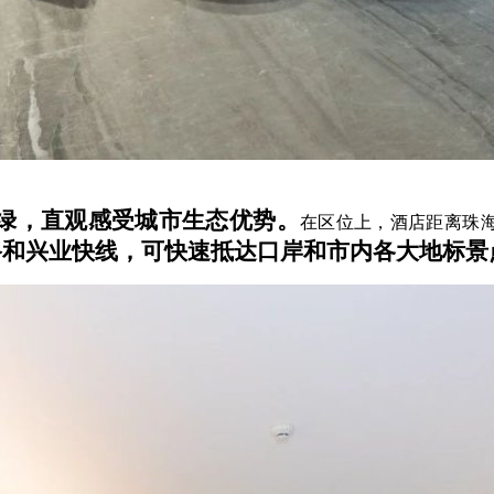
绿，直观感受城市生态优势。
在区位上，酒店距离珠
路和兴业快线，可快速抵达口岸和市内各大地标景