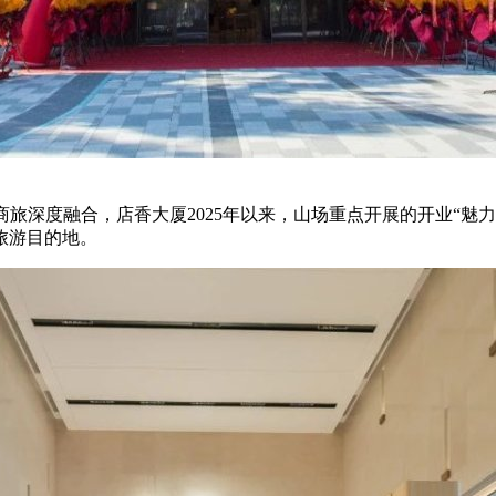
旅深度融合，店香大厦2025年以来，山场
重点开展的开业“魅
旅游目的地。