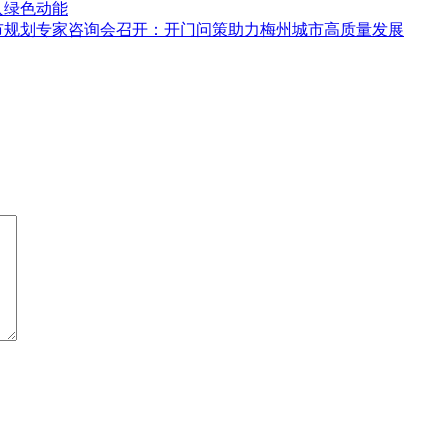
入绿色动能
城市规划专家咨询会召开：开门问策助力梅州城市高质量发展