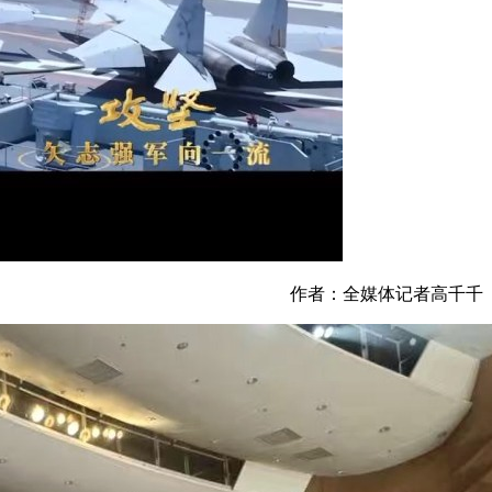
作者：全媒体记者高千千