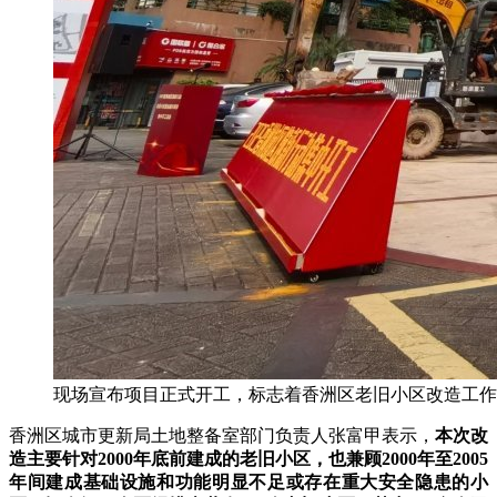
现场宣布项目正式开工，标志着香洲区老旧小区改造工作
香洲区城市更新局土地整备室部门负责人张富甲表示，
本次改
造主要针对2000年底前建成的老旧小区，也兼顾2000年至2005
年间建成基础设施和功能明显不足或存在重大安全隐患的小