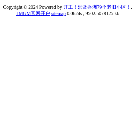
Copyright © 2024 Powered by
开工！涉及香洲79个老旧小区！
,
TMGM官网开户
sitemap
0.0624s , 9502.5078125 kb