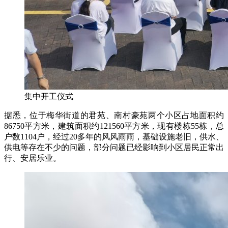
集中开工仪式
据悉，位于梅华街道的君苑、南村豪苑两个小区占地面积约
86750平方米，建筑面积约121560平方米，现有楼栋55栋，总
户数1104户，经过20多年的风风雨雨，基础设施老旧，供水、
供电等存在不少的问题，部分问题已经影响到小区居民正常出
行、安居乐业。