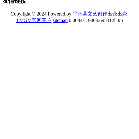
友情链接
Copyright © 2024 Powered by
平南县文艺创作出众出彩
,
TMGM官网开户
sitemap
0.0634s , 9464.6953125 kb