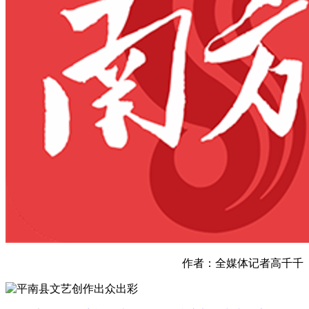
作者：全媒体记者高千千