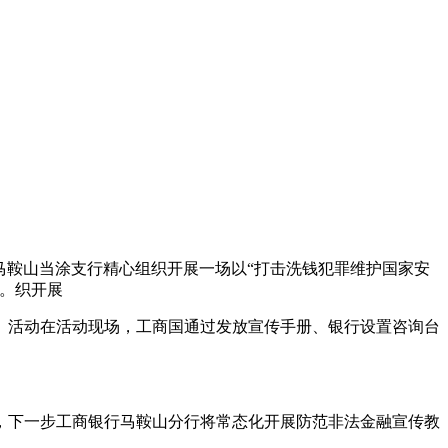
行马鞍山当涂支行精心组织开展一场以“打击洗钱犯罪维护国家安
。织开展
。活动在活动现场，工商国通过发放宣传手册、银行设置咨询台
，下一步工商银行马鞍山分行将常态化开展防范非法金融宣传教