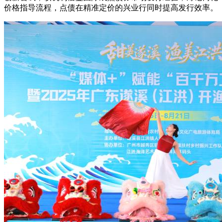
价格指导流程，点债在精准定价的兴业行
同时提高发行效率。