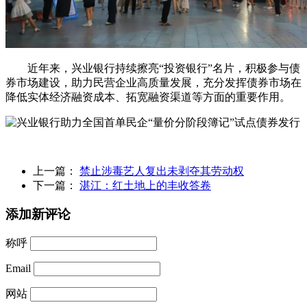
近年来，兴业银行持续擦亮“投资银行”名片，积极参与债
券市场建设，助力民营企业高质量发展，充分发挥债券市场在
降低实体经济融资成本、拓宽融资渠道等方面的重要作用。
上一篇：
禁止涉毒艺人复出未剥夺其劳动权
下一篇：
湛江：红土地上的丰收答卷
添加新评论
称呼
Email
网站