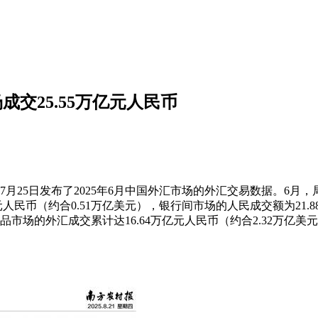
成交25.55万亿元人民币
月25日发布了2025年6月中国外汇市场的外汇交易数据。6月，
人民币（约合0.51万亿美元），银行间市场的人民成交额为21.
生品市场的外汇
成交累计达16.64万亿元人民币（约合2.32万亿