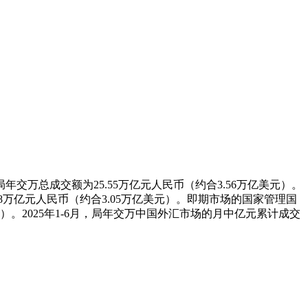
局年交万
总成交额为25.55万亿元人民币（约合3.56万亿美元）。
88万亿元人民币（约合3.05万亿美元）。即期市场的国家管理国
美元）。2025年1-6月，局年交万中国外汇市场的月中亿元累计成交